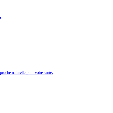
s
roche naturelle pour votre santé.