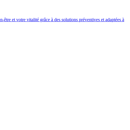
tre et votre vitalité grâce à des solutions préventives et adaptées à