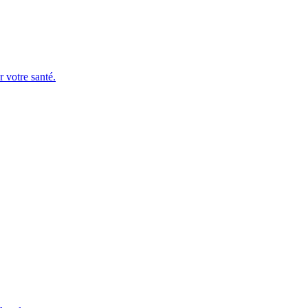
r votre santé.