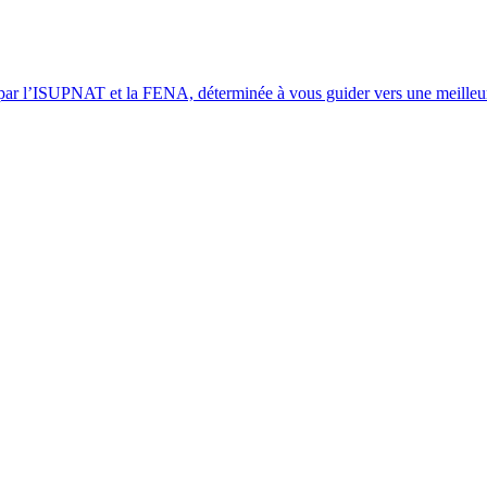
par l’ISUPNAT et la FENA, déterminée à vous guider vers une meilleur