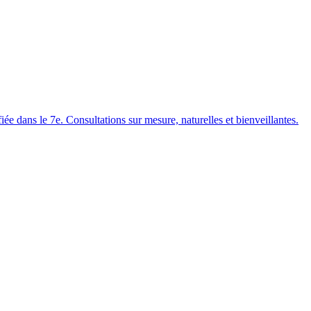
ée dans le 7e. Consultations sur mesure, naturelles et bienveillantes.