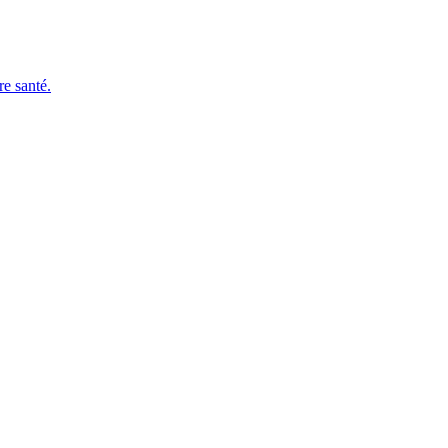
e santé.