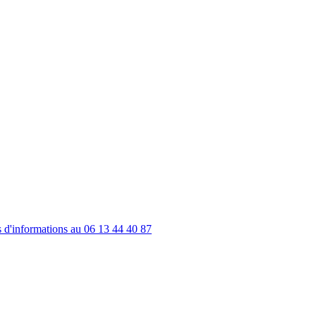
s d'informations au 06 13 44 40 87