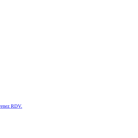
Prenez RDV.