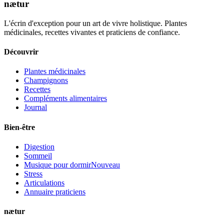
nætur
L'écrin d'exception pour un art de vivre holistique. Plantes
médicinales, recettes vivantes et praticiens de confiance.
Découvrir
Plantes médicinales
Champignons
Recettes
Compléments alimentaires
Journal
Bien-être
Digestion
Sommeil
Musique pour dormir
Nouveau
Stress
Articulations
Annuaire praticiens
nætur