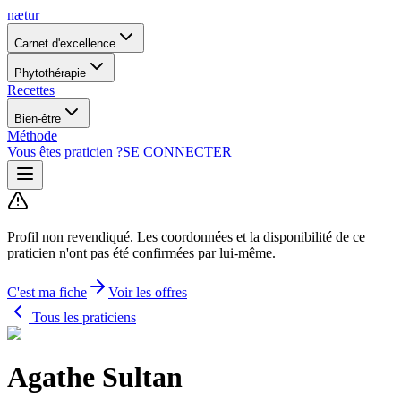
nætur
Carnet d'excellence
Phytothérapie
Recettes
Bien-être
Méthode
Vous êtes praticien ?
SE CONNECTER
Profil non revendiqué.
Les coordonnées et la disponibilité de ce
praticien n'ont pas été confirmées par lui-même.
C'est ma fiche
Voir les offres
Tous les praticiens
Agathe Sultan