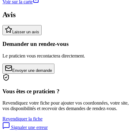
Voir sur la carte
Avis
Laisser un avis
Demander un rendez-vous
Le praticien vous recontactera directement.
Envoyer une demande
Vous êtes ce praticien ?
Revendiquez votre fiche pour ajouter vos coordonnées, votre site,
vos disponibilités et recevoir des demandes de rendez-vous.
Revendiquer la fiche
Signaler une erreur