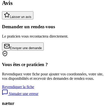
Avis
Laisser un avis
Demander un rendez-vous
Le praticien vous recontactera directement.
Envoyer une demande
Vous êtes ce praticien ?
Revendiquez votre fiche pour ajouter vos coordonnées, votre site,
vos disponibilités et recevoir des demandes de rendez-vous.
Revendiquer la fiche
Signaler une erreur
nætur