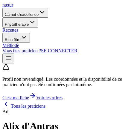
nætur
Carnet d'excellence
Phytothérapie
Recettes
Bien-être
Méthode
Vous êtes praticien ?
SE CONNECTER
Profil non revendiqué.
Les coordonnées et la disponibilité de ce
praticien n'ont pas été confirmées par lui-même.
C'est ma fiche
Voir les offres
Tous les praticiens
Ad
Alix d'Antras