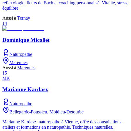
réflexologie, fleurs de Bach et coaching personnalisé. Vitalité, stress,
équilibre.
Aussi à
Ternay
14
Dominique Micollet
Naturopathe
Marennes
Aussi à
Marennes
15
MK
Marianne Kardasz
Naturopathe
Bellegarde-Poussieu, Moidieu-Détourbe
Marianne Kardasz, naturopathe à Vienne, offre des consultations,
ateliers et formations en naturopathie. Techniques naturelles,