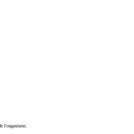
de l'organisme.