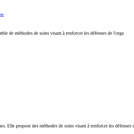
tre
mble de méthodes de soins visant à renforcer les défenses de l'orga
es. Elle propose des méthodes de soins visant à renforcer les défenses 