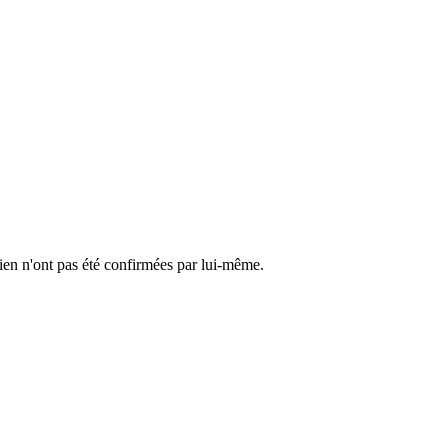
cien n'ont pas été confirmées par lui-même.