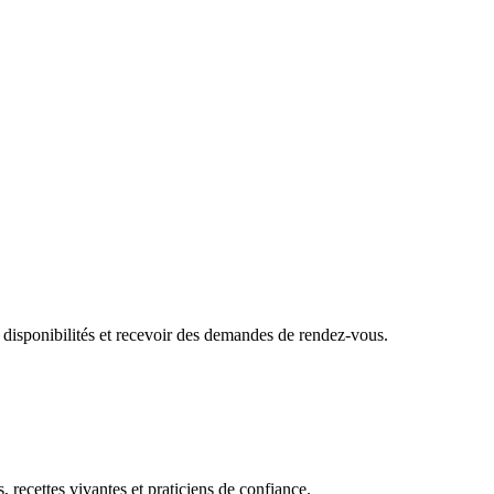
 disponibilités et recevoir des demandes de rendez-vous.
, recettes vivantes et praticiens de confiance.