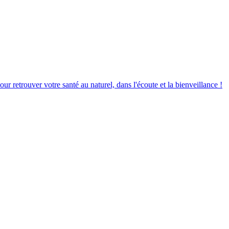
r retrouver votre santé au naturel, dans l'écoute et la bienveillance !