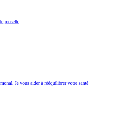
lle,moselle
rmonal. Je vous aider à rééquilibrer votre santé