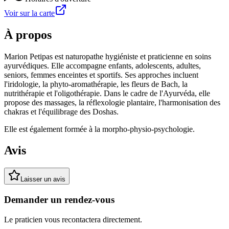
Voir sur la carte
À propos
Marion Petipas est naturopathe hygiéniste et praticienne en soins
ayurvédiques. Elle accompagne enfants, adolescents, adultes,
seniors, femmes enceintes et sportifs. Ses approches incluent
l'iridologie, la phyto-aromathérapie, les fleurs de Bach, la
nutrithérapie et l'oligothérapie. Dans le cadre de l'Ayurvéda, elle
propose des massages, la réflexologie plantaire, l'harmonisation des
chakras et l'équilibrage des Doshas.
Elle est également formée à la morpho-physio-psychologie.
Avis
Laisser un avis
Demander un rendez-vous
Le praticien vous recontactera directement.