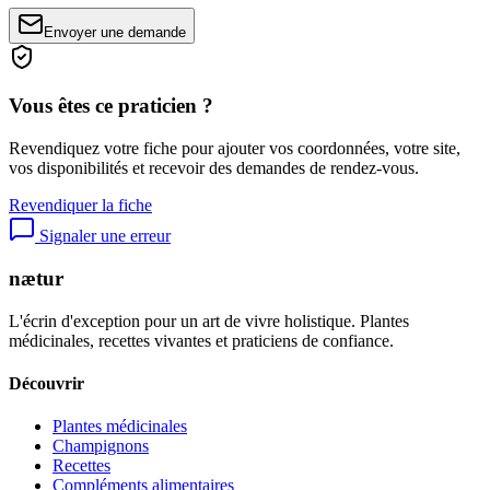
Envoyer une demande
Vous êtes ce praticien ?
Revendiquez votre fiche pour ajouter vos coordonnées, votre site,
vos disponibilités et recevoir des demandes de rendez-vous.
Revendiquer la fiche
Signaler une erreur
nætur
L'écrin d'exception pour un art de vivre holistique. Plantes
médicinales, recettes vivantes et praticiens de confiance.
Découvrir
Plantes médicinales
Champignons
Recettes
Compléments alimentaires