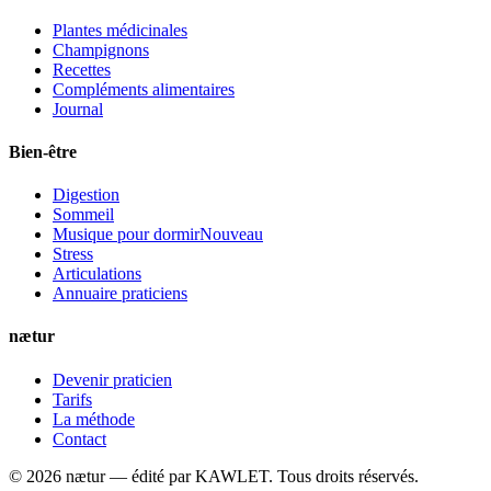
Plantes médicinales
Champignons
Recettes
Compléments alimentaires
Journal
Bien-être
Digestion
Sommeil
Musique pour dormir
Nouveau
Stress
Articulations
Annuaire praticiens
nætur
Devenir praticien
Tarifs
La méthode
Contact
©
2026
nætur — édité par
KAWLET
. Tous droits réservés.