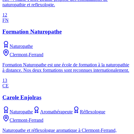
naturopathie et reflexologie.
12
FN
Formation Naturopathe
Naturopathe
Clermont-Ferrand
Formation Naturopathe est une école de formation à la naturopathie
à distance. Nos deux formations sont reconnues internationalement.
13
CE
Carole Enjolras
Naturopathe
Aromathérapeute
Réflexologue
Clermont-Ferrand
Naturopathe et réflexologue aromatique à Clermont-Ferrand,