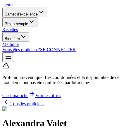
nætur
Carnet d'excellence
Phytothérapie
Recettes
Bien-être
Méthode
Vous êtes praticien ?
SE CONNECTER
Profil non revendiqué.
Les coordonnées et la disponibilité de ce
praticien n'ont pas été confirmées par lui-même.
C'est ma fiche
Voir les offres
Tous les praticiens
Alexandra Valet