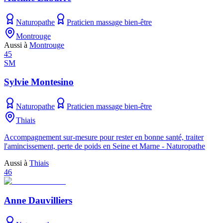
Naturopathe
Praticien massage bien-être
Montrouge
Aussi à
Montrouge
45
SM
Sylvie Montesino
Naturopathe
Praticien massage bien-être
Thiais
Accompagnement sur-mesure pour rester en bonne santé, traiter
l'amincissement, perte de poids en Seine et Marne - Naturopathe
Aussi à
Thiais
46
Anne Dauvilliers