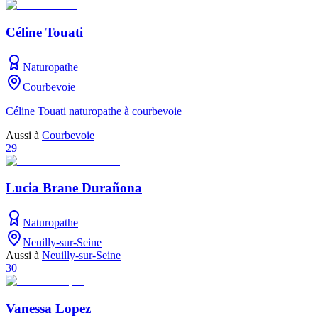
Céline Touati
Naturopathe
Courbevoie
Céline Touati naturopathe à courbevoie
Aussi à
Courbevoie
29
Lucia Brane Durañona
Naturopathe
Neuilly-sur-Seine
Aussi à
Neuilly-sur-Seine
30
Vanessa Lopez