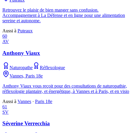
Retrouvez le plaisir de bien manger sans confusion.
Accompagnement à La Défense et en ligne pour une alimentation
sereine et autonome.
Aussi à
Puteaux
60
AV
Anthony Viaux
Naturopathe
Réflexologue
Vannes, Paris 18e
Anthony Viaux vous reçoit pour des consultations de naturopathie,
réflexologie plantaire, et énergétique, à Vannes et à Paris, et en visio
Aussi à
Vannes
·
Paris 18e
61
SV
Séverine Verrecchia