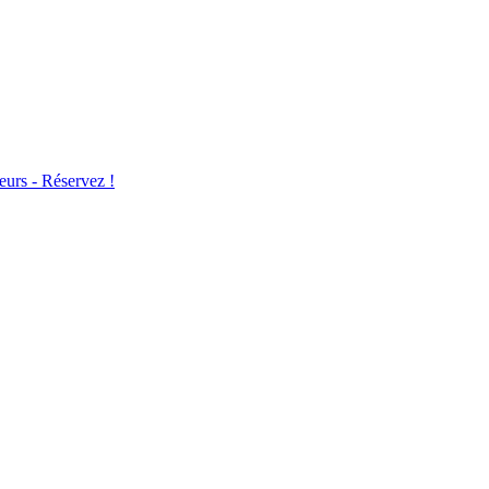
eurs - Réservez !