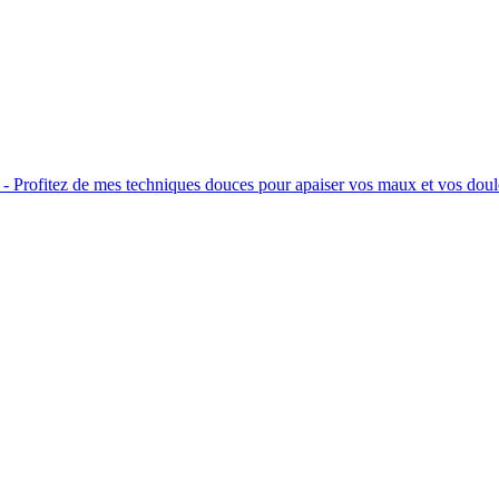
 Profitez de mes techniques douces pour apaiser vos maux et vos doul