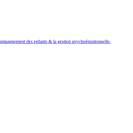
compagnement des enfants & la gestion psychoémotionnelle.