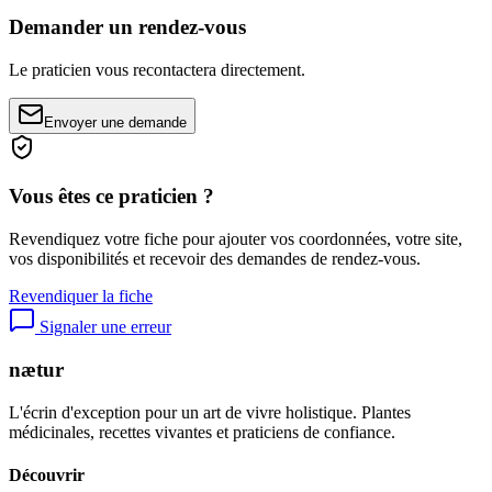
Demander un rendez-vous
Le praticien vous recontactera directement.
Envoyer une demande
Vous êtes ce praticien ?
Revendiquez votre fiche pour ajouter vos coordonnées, votre site,
vos disponibilités et recevoir des demandes de rendez-vous.
Revendiquer la fiche
Signaler une erreur
nætur
L'écrin d'exception pour un art de vivre holistique. Plantes
médicinales, recettes vivantes et praticiens de confiance.
Découvrir