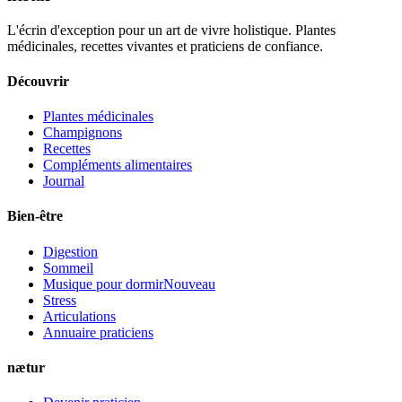
L'écrin d'exception pour un art de vivre holistique. Plantes
médicinales, recettes vivantes et praticiens de confiance.
Découvrir
Plantes médicinales
Champignons
Recettes
Compléments alimentaires
Journal
Bien-être
Digestion
Sommeil
Musique pour dormir
Nouveau
Stress
Articulations
Annuaire praticiens
nætur