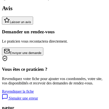
Avis
Laisser un avis
Demander un rendez-vous
Le praticien vous recontactera directement.
Envoyer une demande
Vous êtes ce praticien ?
Revendiquez votre fiche pour ajouter vos coordonnées, votre site,
vos disponibilités et recevoir des demandes de rendez-vous.
Revendiquer la fiche
Signaler une erreur
nætur