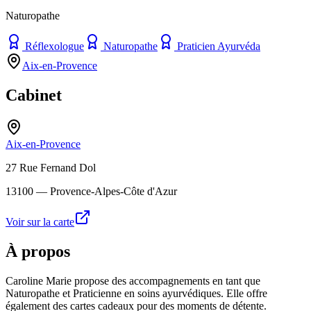
Naturopathe
Réflexologue
Naturopathe
Praticien Ayurvéda
Aix-en-Provence
Cabinet
Aix-en-Provence
27 Rue Fernand Dol
13100
— Provence-Alpes-Côte d'Azur
Voir sur la carte
À propos
Caroline Marie propose des accompagnements en tant que
Naturopathe et Praticienne en soins ayurvédiques. Elle offre
également des cartes cadeaux pour des moments de détente.