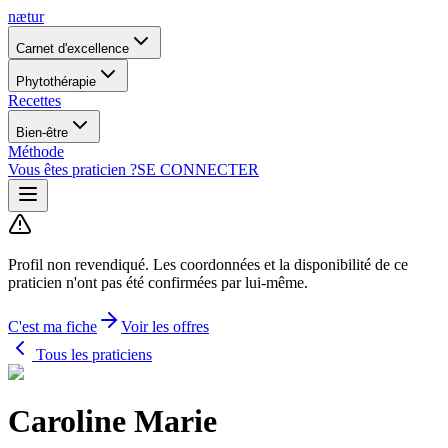
nætur
Carnet d'excellence
Phytothérapie
Recettes
Bien-être
Méthode
Vous êtes praticien ?
SE CONNECTER
Profil non revendiqué.
Les coordonnées et la disponibilité de ce
praticien n'ont pas été confirmées par lui-même.
C'est ma fiche
Voir les offres
Tous les praticiens
Caroline Marie