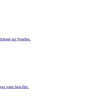
dologie sur Venelles.
ez votre bien-être.