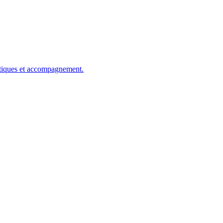
gétiques et accompagnement.