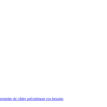
ermettre de cibler précisément vos besoins