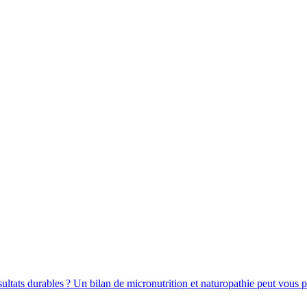
ltats durables ? Un bilan de micronutrition et naturopathie peut vous p