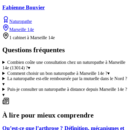
Fabienne Bouvier
Naturopathe
Marseille 14e
1 cabinet à Marseille 14e
Questions fréquentes
Combien coûte une consultation chez un naturopathe à Marseille
14e (13014) ?
▾
Comment choisir un bon naturopathe à Marseille 14e ?
▾
La naturopathe est-elle remboursée par la mutuelle dans le Nord ?
▾
Puis-je consulter un naturopathe à distance depuis Marseille 14e ?
▾
À lire pour mieux comprendre
Qu’est-ce que l’arthrose ? Définition, mécanismes et