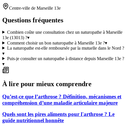
Centre-ville de Marseille 13e
Questions fréquentes
Combien coûte une consultation chez un naturopathe à Marseille
13e (13013) ?
▾
Comment choisir un bon naturopathe à Marseille 13e ?
▾
La naturopathe est-elle remboursée par la mutuelle dans le Nord ?
▾
Puis-je consulter un naturopathe à distance depuis Marseille 13e ?
▾
À lire pour mieux comprendre
Qu’est-ce que l’arthrose ? Définition, mécanismes et
compréhension d’une maladie articulaire majeure
Quels sont les pires aliments pour l'arthrose ? Le
guide nutritionnel honnête