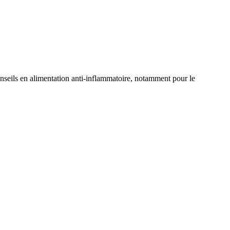
onseils en alimentation anti-inflammatoire, notamment pour le