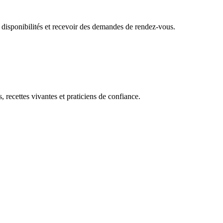
 disponibilités et recevoir des demandes de rendez-vous.
, recettes vivantes et praticiens de confiance.