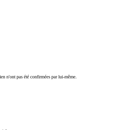
cien n'ont pas été confirmées par lui-même.