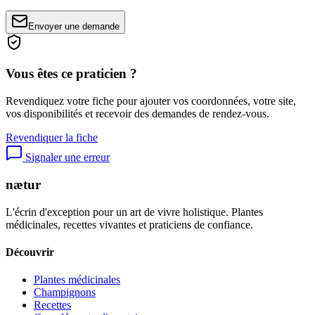
Envoyer une demande
Vous êtes ce praticien ?
Revendiquez votre fiche pour ajouter vos coordonnées, votre site,
vos disponibilités et recevoir des demandes de rendez-vous.
Revendiquer la fiche
Signaler une erreur
nætur
L'écrin d'exception pour un art de vivre holistique. Plantes
médicinales, recettes vivantes et praticiens de confiance.
Découvrir
Plantes médicinales
Champignons
Recettes