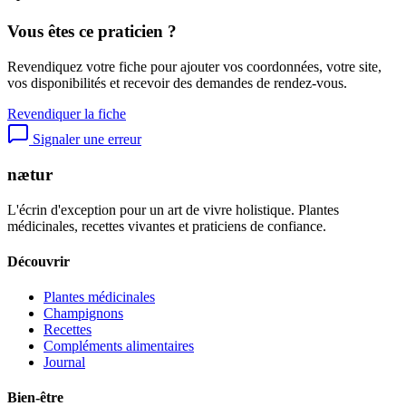
Vous êtes ce praticien ?
Revendiquez votre fiche pour ajouter vos coordonnées, votre site,
vos disponibilités et recevoir des demandes de rendez-vous.
Revendiquer la fiche
Signaler une erreur
nætur
L'écrin d'exception pour un art de vivre holistique. Plantes
médicinales, recettes vivantes et praticiens de confiance.
Découvrir
Plantes médicinales
Champignons
Recettes
Compléments alimentaires
Journal
Bien-être