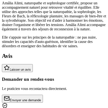
Amália Alimi, naturopathe et sophrologue certifiée, propose un
accompagnement naturel pour retrouver vitalité et équilibre. Elle
utilise des approches telles que la naturopathie, la sophrologie, les
Fleurs de Bach, la réflexologie plantaire, les massages de bien-être et
la sylvothérapie. Son objectif est d'aider à harmoniser les émotions,
drainer l'organisme et libérer les tensions. Amália Alimi accompagne
également à travers des séjours de reconnexion à la nature.
Elle s'appuie sur les principes de la naturopathie : ne pas nuire,
stimuler les capacités d'auto-guérison, identifier la cause des
désordres et enseigner des habitudes de vie saines.
Avis
Laisser un avis
Demander un rendez-vous
Le praticien vous recontactera directement.
Envoyer une demande