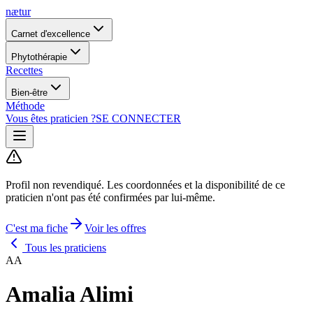
nætur
Carnet d'excellence
Phytothérapie
Recettes
Bien-être
Méthode
Vous êtes praticien ?
SE CONNECTER
Profil non revendiqué.
Les coordonnées et la disponibilité de ce
praticien n'ont pas été confirmées par lui-même.
C'est ma fiche
Voir les offres
Tous les praticiens
AA
Amalia Alimi