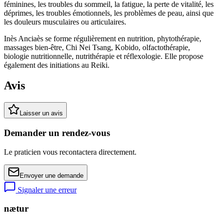
féminines, les troubles du sommeil, la fatigue, la perte de vitalité, les
déprimes, les troubles émotionnels, les problèmes de peau, ainsi que
les douleurs musculaires ou articulaires.
Inès Anciaès se forme régulièrement en nutrition, phytothérapie,
massages bien-être, Chi Nei Tsang, Kobido, olfactothérapie,
biologie nutritionnelle, nutrithérapie et réflexologie. Elle propose
également des initiations au Reiki.
Avis
Laisser un avis
Demander un rendez-vous
Le praticien vous recontactera directement.
Envoyer une demande
Signaler une erreur
nætur