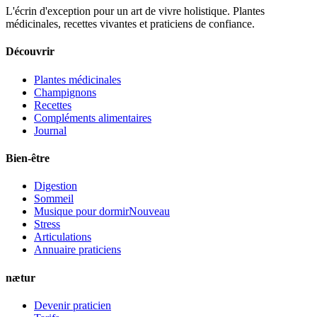
L'écrin d'exception pour un art de vivre holistique. Plantes
médicinales, recettes vivantes et praticiens de confiance.
Découvrir
Plantes médicinales
Champignons
Recettes
Compléments alimentaires
Journal
Bien-être
Digestion
Sommeil
Musique pour dormir
Nouveau
Stress
Articulations
Annuaire praticiens
nætur
Devenir praticien