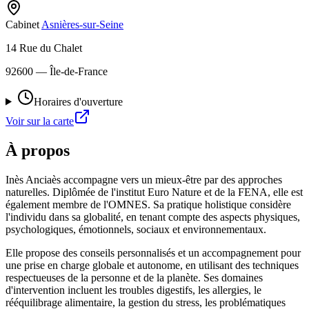
Cabinet
Asnières-sur-Seine
14 Rue du Chalet
92600
— Île-de-France
Horaires d'ouverture
Voir sur la carte
À propos
Inès Anciaès accompagne vers un mieux-être par des approches
naturelles. Diplômée de l'institut Euro Nature et de la FENA, elle est
également membre de l'OMNES. Sa pratique holistique considère
l'individu dans sa globalité, en tenant compte des aspects physiques,
psychologiques, émotionnels, sociaux et environnementaux.
Elle propose des conseils personnalisés et un accompagnement pour
une prise en charge globale et autonome, en utilisant des techniques
respectueuses de la personne et de la planète. Ses domaines
d'intervention incluent les troubles digestifs, les allergies, le
rééquilibrage alimentaire, la gestion du stress, les problématiques