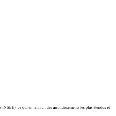
INSEE), ce qui en fait l'un des arrondissements les plus étendus et