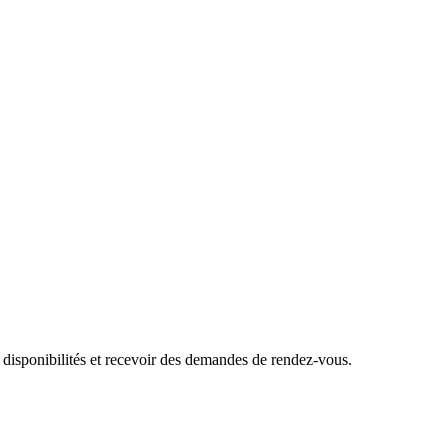
 disponibilités et recevoir des demandes de rendez-vous.