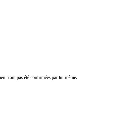
cien n'ont pas été confirmées par lui-même.