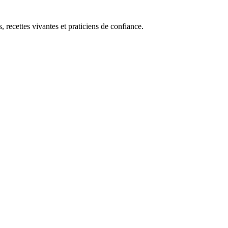
, recettes vivantes et praticiens de confiance.