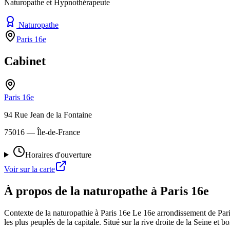
Naturopathe et Hypnothérapeute
Naturopathe
Paris 16e
Cabinet
Paris 16e
94 Rue Jean de la Fontaine
75016
— Île-de-France
Horaires d'ouverture
Voir sur la carte
À propos de la naturopathe à Paris 16e
Contexte de la naturopathie à Paris 16e Le 16e arrondissement de Par
les plus peuplés de la capitale. Situé sur la rive droite de la Seine et 