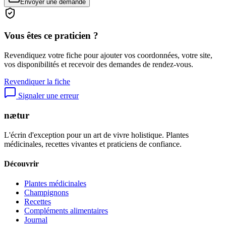
Envoyer une demande
Vous êtes ce praticien ?
Revendiquez votre fiche pour ajouter vos coordonnées, votre site,
vos disponibilités et recevoir des demandes de rendez-vous.
Revendiquer la fiche
Signaler une erreur
nætur
L'écrin d'exception pour un art de vivre holistique. Plantes
médicinales, recettes vivantes et praticiens de confiance.
Découvrir
Plantes médicinales
Champignons
Recettes
Compléments alimentaires
Journal