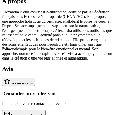
À propos
Alexandra Kouklevsky est Naturopathe, certifiée par la Fédération
française des Ecoles de Naturopathie (CENATHO). Elle propose
une approche holistique du bien-être, englobant le corps, le cœur et
l'esprit. Ses accompagnements s'appuient sur la naturopathie,
l'énergétique et l'olfactothérapie. Alexandra utilise des outils tels que
l'alimentation vivante, l'activité physique, la phytothérapie, la
réflexologie et les techniques de relaxation. Elle propose également
des soins énergétiques pour l'équilibre et l'harmonie, ainsi que
l'olfactothérapie pour le bien-être émotionnel et mental. Son
approche, nommée "Thérapie Joyeuse", vise à accompagner chacun
dans la création d'une vie plus alignée et authentique.
Avis
Laisser un avis
Demander un rendez-vous
Le praticien vous recontactera directement.