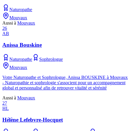
Naturopathe
Mouvaux
Aussi à
Mouvaux
26
AB
Anissa Bouskine
Naturopathe
Sophrologue
Mouvaux
Votre Naturopathe et Sophrologue, Anissa BOUSKINE à Mouvaux
- Naturopathie et sophrologie s'associent pour un accompagnement
global et personnalisé afin de retrouver vitalité et sérénité
Aussi à
Mouvaux
27
HL
Hélène Lefebvre-Hocquet