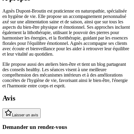
Agnès Dupont-Broutin est praticienne en naturopathie, spécialisée
en hygiène de vie. Elle propose un accompagnement personnalisé
axé sur une alimentation saine et de saison, ainsi que sur tous les
aspects du bien-être physique et émotionnel. Ses approches incluent
également la lithothérapie, utilisant le pouvoir des pierres pour
harmoniser les énergies, et la florithérapie, guidant par les essences
florales pour l'équilibre émotionnel. Agnès accompagne ses clients
avec écoute et bienveillance pour les aider à retrouver leur équilibre
et leur vitalité au quotidien.
Elle propose aussi des ateliers bien-être et tient un blog partageant
des conseils healthy. Les séances visent à une meilleure
compréhension des mécanismes intérieurs et à des améliorations
concrètes de l'hygiène de vie, favorisant ainsi le bien-être, l'énergie
et l'harmonie entre corps et esprit.
Avis
Laisser un avis
Demander un rendez-vous