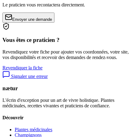
Le praticien vous recontactera directement.
Envoyer une demande
Vous êtes ce praticien ?
Revendiquez votre fiche pour ajouter vos coordonnées, votre site,
vos disponibilités et recevoir des demandes de rendez-vous.
Revendiquer la fiche
Signaler une erreur
nætur
L'écrin d'exception pour un art de vivre holistique. Plantes
médicinales, recettes vivantes et praticiens de confiance.
Découvrir
Plantes médicinales
Champignons