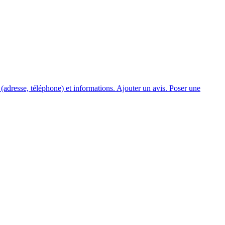
adresse, téléphone) et informations. Ajouter un avis. Poser une