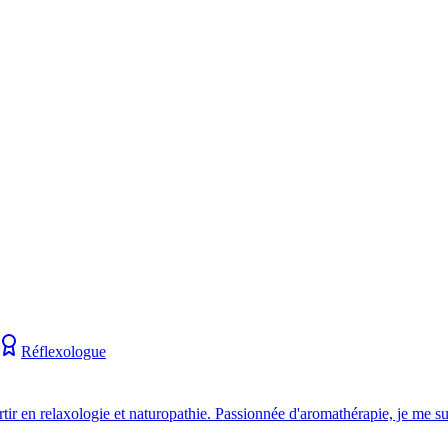
Réflexologue
ertir en relaxologie et naturopathie. Passionnée d'aromathérapie, je me