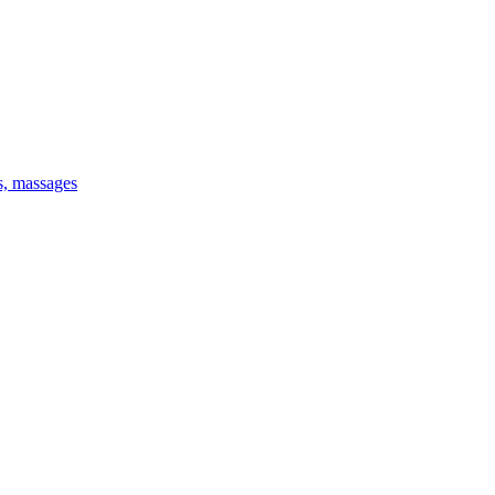
is, massages