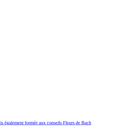
 suis également formée aux conseils Fleurs de Bach