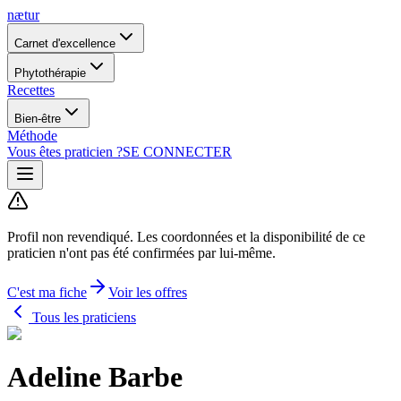
nætur
Carnet d'excellence
Phytothérapie
Recettes
Bien-être
Méthode
Vous êtes praticien ?
SE CONNECTER
Profil non revendiqué.
Les coordonnées et la disponibilité de ce
praticien n'ont pas été confirmées par lui-même.
C'est ma fiche
Voir les offres
Tous les praticiens
Adeline Barbe