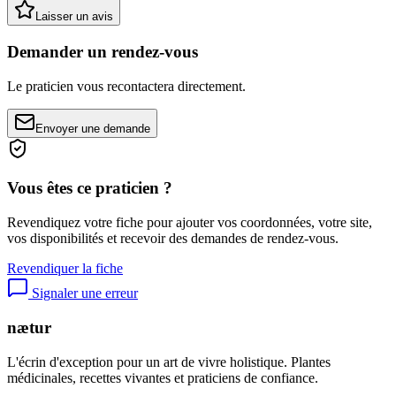
Laisser un avis
Demander un rendez-vous
Le praticien vous recontactera directement.
Envoyer une demande
Vous êtes ce praticien ?
Revendiquez votre fiche pour ajouter vos coordonnées, votre site,
vos disponibilités et recevoir des demandes de rendez-vous.
Revendiquer la fiche
Signaler une erreur
nætur
L'écrin d'exception pour un art de vivre holistique. Plantes
médicinales, recettes vivantes et praticiens de confiance.