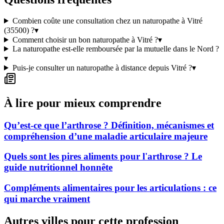
Combien coûte une consultation chez un naturopathe à Vitré
(35500) ?
▾
Comment choisir un bon naturopathe à Vitré ?
▾
La naturopathe est-elle remboursée par la mutuelle dans le Nord ?
▾
Puis-je consulter un naturopathe à distance depuis Vitré ?
▾
À lire pour mieux comprendre
Qu’est-ce que l’arthrose ? Définition, mécanismes et
compréhension d’une maladie articulaire majeure
Quels sont les pires aliments pour l'arthrose ? Le
guide nutritionnel honnête
Compléments alimentaires pour les articulations : ce
qui marche vraiment
Autres villes pour cette profession