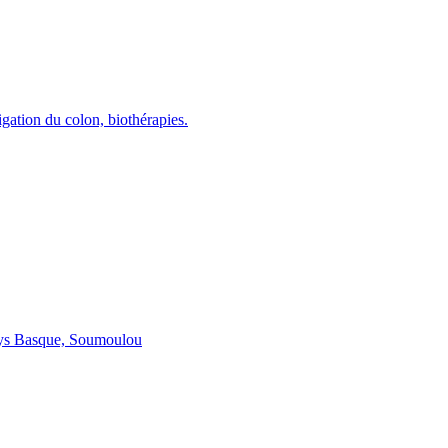
gation du colon, biothérapies.
 Pays Basque, Soumoulou