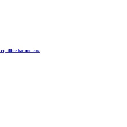
n équilibre harmonieux.