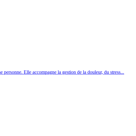
 personne. Elle accompagne la gestion de la douleur, du stress...