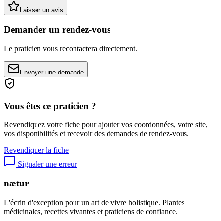
Laisser un avis
Demander un rendez-vous
Le praticien vous recontactera directement.
Envoyer une demande
Vous êtes ce praticien ?
Revendiquez votre fiche pour ajouter vos coordonnées, votre site,
vos disponibilités et recevoir des demandes de rendez-vous.
Revendiquer la fiche
Signaler une erreur
nætur
L'écrin d'exception pour un art de vivre holistique. Plantes
médicinales, recettes vivantes et praticiens de confiance.