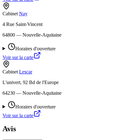
Cabinet
Nay
4 Rue Saint-Vincent
64800
— Nouvelle-Aquitaine
Horaires d'ouverture
Voir sur la carte
Cabinet
Lescar
L'univert, 92 Bd de l'Europe
64230
— Nouvelle-Aquitaine
Horaires d'ouverture
Voir sur la carte
Avis