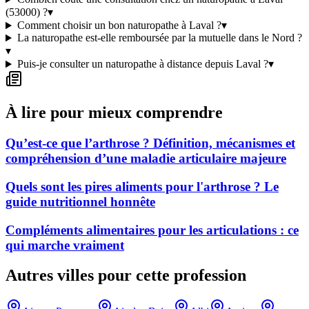
(53000) ?
▾
Comment choisir un bon naturopathe à Laval ?
▾
La naturopathe est-elle remboursée par la mutuelle dans le Nord ?
▾
Puis-je consulter un naturopathe à distance depuis Laval ?
▾
À lire pour mieux comprendre
Qu’est-ce que l’arthrose ? Définition, mécanismes et
compréhension d’une maladie articulaire majeure
Quels sont les pires aliments pour l'arthrose ? Le
guide nutritionnel honnête
Compléments alimentaires pour les articulations : ce
qui marche vraiment
Autres villes pour cette profession