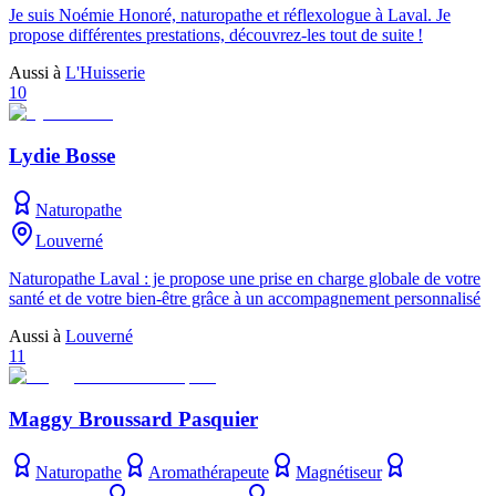
Je suis Noémie Honoré, naturopathe et réflexologue à Laval. Je
propose différentes prestations, découvrez-les tout de suite !
Aussi à
L'Huisserie
10
Lydie Bosse
Naturopathe
Louverné
Naturopathe Laval : je propose une prise en charge globale de votre
santé et de votre bien-être grâce à un accompagnement personnalisé
Aussi à
Louverné
11
Maggy Broussard Pasquier
Naturopathe
Aromathérapeute
Magnétiseur