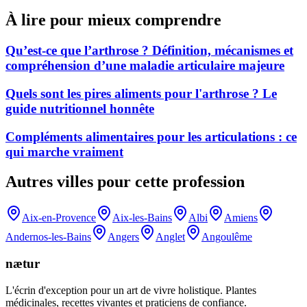
À lire pour mieux comprendre
Qu’est-ce que l’arthrose ? Définition, mécanismes et
compréhension d’une maladie articulaire majeure
Quels sont les pires aliments pour l'arthrose ? Le
guide nutritionnel honnête
Compléments alimentaires pour les articulations : ce
qui marche vraiment
Autres villes pour cette profession
Aix-en-Provence
Aix-les-Bains
Albi
Amiens
Andernos-les-Bains
Angers
Anglet
Angoulême
nætur
L'écrin d'exception pour un art de vivre holistique. Plantes
médicinales, recettes vivantes et praticiens de confiance.