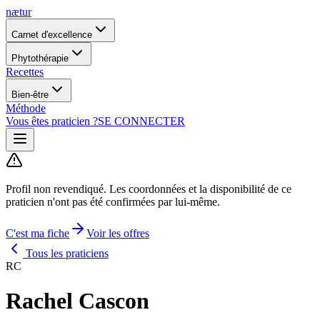
nætur
Carnet d'excellence
Phytothérapie
Recettes
Bien-être
Méthode
Vous êtes praticien ?
SE CONNECTER
Profil non revendiqué.
Les coordonnées et la disponibilité de ce
praticien n'ont pas été confirmées par lui-même.
C'est ma fiche
Voir les offres
Tous les praticiens
RC
Rachel Cascon