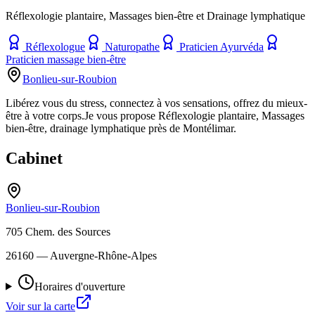
Réflexologie plantaire, Massages bien-être et Drainage lymphatique
Réflexologue
Naturopathe
Praticien Ayurvéda
Praticien massage bien-être
Bonlieu-sur-Roubion
Libérez vous du stress, connectez à vos sensations, offrez du mieux-
être à votre corps.Je vous propose Réflexologie plantaire, Massages
bien-être, drainage lymphatique près de Montélimar.
Cabinet
Bonlieu-sur-Roubion
705 Chem. des Sources
26160
— Auvergne-Rhône-Alpes
Horaires d'ouverture
Voir sur la carte