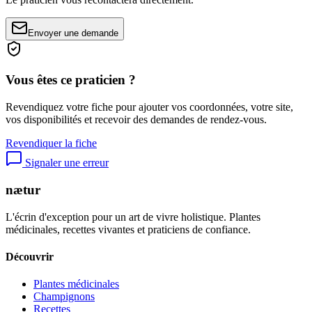
Envoyer une demande
Vous êtes ce praticien ?
Revendiquez votre fiche pour ajouter vos coordonnées, votre site,
vos disponibilités et recevoir des demandes de rendez-vous.
Revendiquer la fiche
Signaler une erreur
nætur
L'écrin d'exception pour un art de vivre holistique. Plantes
médicinales, recettes vivantes et praticiens de confiance.
Découvrir
Plantes médicinales
Champignons
Recettes