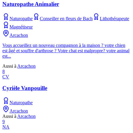
Naturopathe Animalier
Naturopathe
Conseiller en fleurs de Bach
Lithothérapeute
Magnétiseur
Arcachon
Vous accueillez un nouveau compagnon à la maison ? votre chien
est âgé et souffre d'arthrose ? Votre chat est malpropre? votre animal
est...
Aussi à
Arcachon
8
CV
Cyrièle Vanpouille
Naturopathe
Arcachon
Aussi à
Arcachon
9
NA