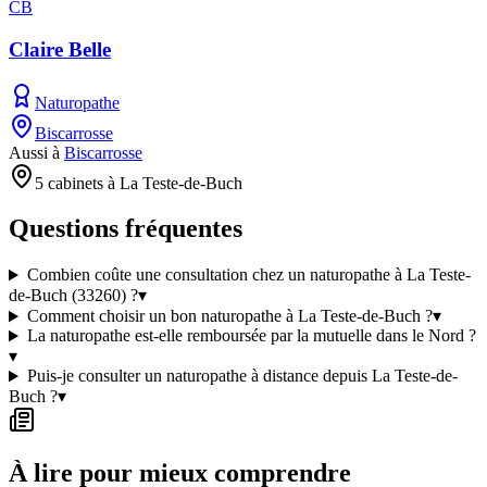
CB
Claire Belle
Naturopathe
Biscarrosse
Aussi à
Biscarrosse
5 cabinets à La Teste-de-Buch
Questions fréquentes
Combien coûte une consultation chez un naturopathe à La Teste-
de-Buch (33260) ?
▾
Comment choisir un bon naturopathe à La Teste-de-Buch ?
▾
La naturopathe est-elle remboursée par la mutuelle dans le Nord ?
▾
Puis-je consulter un naturopathe à distance depuis La Teste-de-
Buch ?
▾
À lire pour mieux comprendre