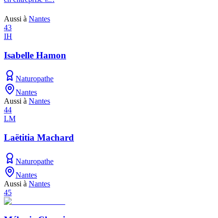
Aussi à
Nantes
43
IH
Isabelle Hamon
Naturopathe
Nantes
Aussi à
Nantes
44
LM
Laëtitia Machard
Naturopathe
Nantes
Aussi à
Nantes
45