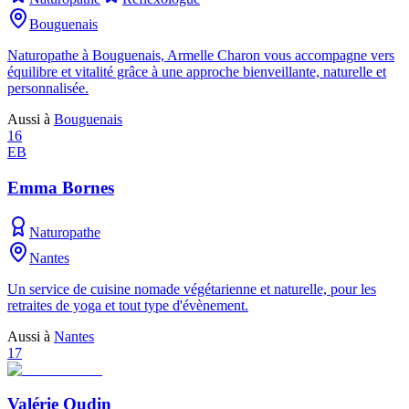
Bouguenais
Naturopathe à Bouguenais, Armelle Charon vous accompagne vers
équilibre et vitalité grâce à une approche bienveillante, naturelle et
personnalisée.
Aussi à
Bouguenais
16
EB
Emma Bornes
Naturopathe
Nantes
Un service de cuisine nomade végétarienne et naturelle, pour les
retraites de yoga et tout type d'évènement.
Aussi à
Nantes
17
Valérie Oudin