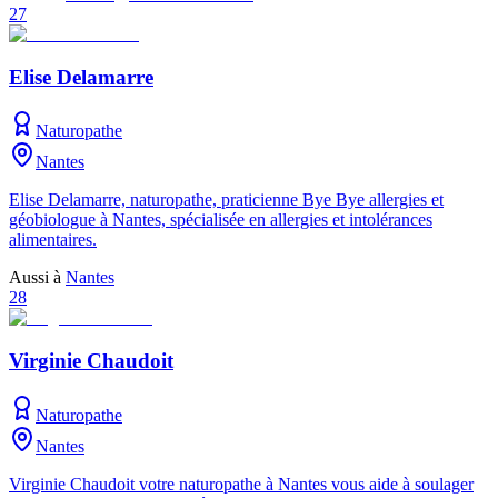
27
Elise Delamarre
Naturopathe
Nantes
Elise Delamarre, naturopathe, praticienne Bye Bye allergies et
géobiologue à Nantes, spécialisée en allergies et intolérances
alimentaires.
Aussi à
Nantes
28
Virginie Chaudoit
Naturopathe
Nantes
Virginie Chaudoit votre naturopathe à Nantes vous aide à soulager