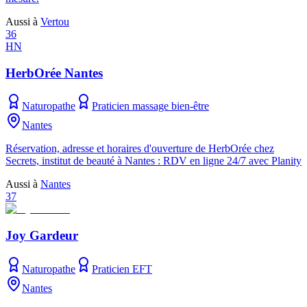
Aussi à
Vertou
36
HN
HerbOrée Nantes
Naturopathe
Praticien massage bien-être
Nantes
Réservation, adresse et horaires d'ouverture de HerbOrée chez
Secrets, institut de beauté à Nantes : RDV en ligne 24/7 avec Planity
Aussi à
Nantes
37
Joy Gardeur
Naturopathe
Praticien EFT
Nantes