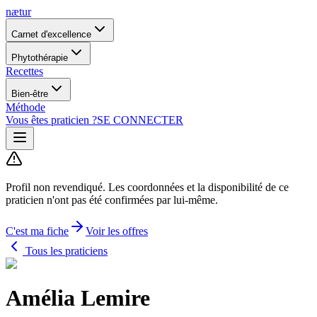
nætur
Carnet d'excellence
Phytothérapie
Recettes
Bien-être
Méthode
Vous êtes praticien ?
SE CONNECTER
Profil non revendiqué.
Les coordonnées et la disponibilité de ce
praticien n'ont pas été confirmées par lui-même.
C'est ma fiche
Voir les offres
Tous les praticiens
Amélia Lemire