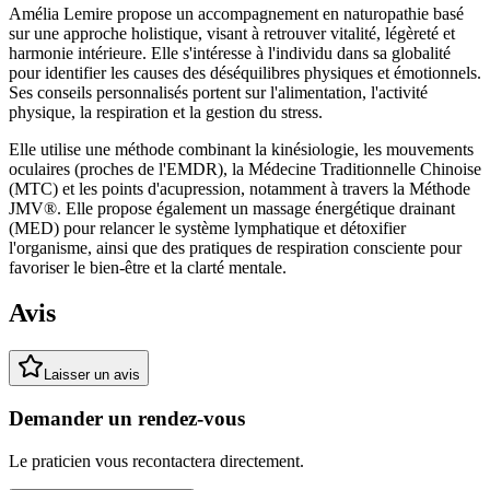
Amélia Lemire propose un accompagnement en naturopathie basé
sur une approche holistique, visant à retrouver vitalité, légèreté et
harmonie intérieure. Elle s'intéresse à l'individu dans sa globalité
pour identifier les causes des déséquilibres physiques et émotionnels.
Ses conseils personnalisés portent sur l'alimentation, l'activité
physique, la respiration et la gestion du stress.
Elle utilise une méthode combinant la kinésiologie, les mouvements
oculaires (proches de l'EMDR), la Médecine Traditionnelle Chinoise
(MTC) et les points d'acupression, notamment à travers la Méthode
JMV®. Elle propose également un massage énergétique drainant
(MED) pour relancer le système lymphatique et détoxifier
l'organisme, ainsi que des pratiques de respiration consciente pour
favoriser le bien-être et la clarté mentale.
Avis
Laisser un avis
Demander un rendez-vous
Le praticien vous recontactera directement.