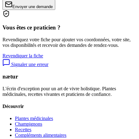
Envoyer une demande
Vous êtes ce praticien ?
Revendiquez votre fiche pour ajouter vos coordonnées, votre site,
vos disponibilités et recevoir des demandes de rendez-vous.
Revendiquer la fiche
Signaler une erreur
nætur
L'écrin d'exception pour un art de vivre holistique. Plantes
médicinales, recettes vivantes et praticiens de confiance.
Découvrir
Plantes médicinales
Champignons
Recettes
Compléments alimentaires