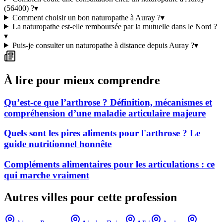
(56400) ?
▾
Comment choisir un bon naturopathe à Auray ?
▾
La naturopathe est-elle remboursée par la mutuelle dans le Nord ?
▾
Puis-je consulter un naturopathe à distance depuis Auray ?
▾
À lire pour mieux comprendre
Qu’est-ce que l’arthrose ? Définition, mécanismes et
compréhension d’une maladie articulaire majeure
Quels sont les pires aliments pour l'arthrose ? Le
guide nutritionnel honnête
Compléments alimentaires pour les articulations : ce
qui marche vraiment
Autres villes pour cette profession