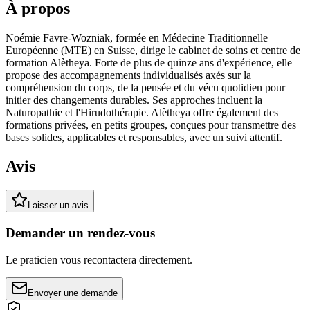
À propos
Noémie Favre-Wozniak, formée en Médecine Traditionnelle
Européenne (MTE) en Suisse, dirige le cabinet de soins et centre de
formation Alètheya. Forte de plus de quinze ans d'expérience, elle
propose des accompagnements individualisés axés sur la
compréhension du corps, de la pensée et du vécu quotidien pour
initier des changements durables. Ses approches incluent la
Naturopathie et l'Hirudothérapie. Alètheya offre également des
formations privées, en petits groupes, conçues pour transmettre des
bases solides, applicables et responsables, avec un suivi attentif.
Avis
Laisser un avis
Demander un rendez-vous
Le praticien vous recontactera directement.
Envoyer une demande