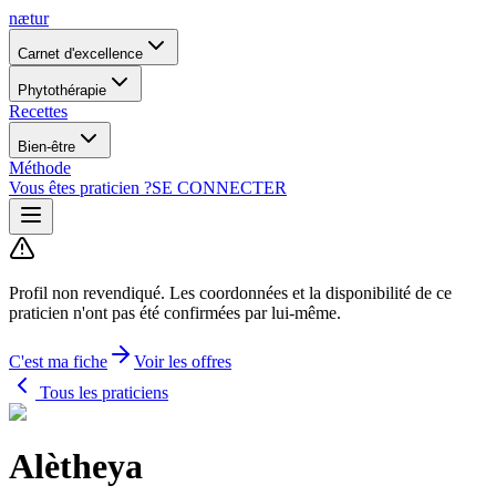
nætur
Carnet d'excellence
Phytothérapie
Recettes
Bien-être
Méthode
Vous êtes praticien ?
SE CONNECTER
Profil non revendiqué.
Les coordonnées et la disponibilité de ce
praticien n'ont pas été confirmées par lui-même.
C'est ma fiche
Voir les offres
Tous les praticiens
Alètheya