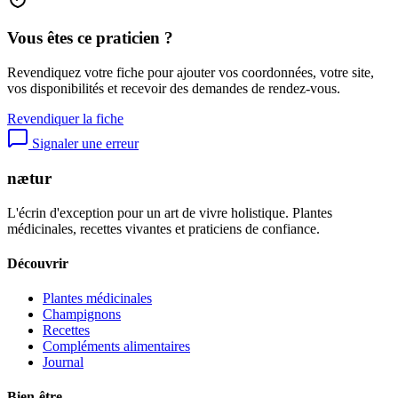
Vous êtes ce praticien ?
Revendiquez votre fiche pour ajouter vos coordonnées, votre site,
vos disponibilités et recevoir des demandes de rendez-vous.
Revendiquer la fiche
Signaler une erreur
nætur
L'écrin d'exception pour un art de vivre holistique. Plantes
médicinales, recettes vivantes et praticiens de confiance.
Découvrir
Plantes médicinales
Champignons
Recettes
Compléments alimentaires
Journal
Bien-être