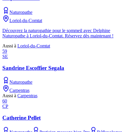
Naturopathe
Loriol-du-Comtat
Découvrez la naturopathie pour le sommeil avec Delphine
Naturopathe à Loriol-du-Comtat. Réservez dès maintenant !
Aussi à
Loriol-du-Comtat
59
SE
Sandrine Escoffier Segala
Naturopathe
Carpentras
Aussi à
Carpentras
60
CP
Catherine Pellet