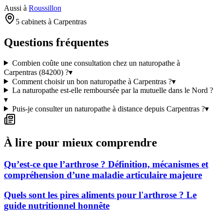
Aussi à
Roussillon
5 cabinets à Carpentras
Questions fréquentes
Combien coûte une consultation chez un naturopathe à
Carpentras (84200) ?
▾
Comment choisir un bon naturopathe à Carpentras ?
▾
La naturopathe est-elle remboursée par la mutuelle dans le Nord ?
▾
Puis-je consulter un naturopathe à distance depuis Carpentras ?
▾
À lire pour mieux comprendre
Qu’est-ce que l’arthrose ? Définition, mécanismes et
compréhension d’une maladie articulaire majeure
Quels sont les pires aliments pour l'arthrose ? Le
guide nutritionnel honnête