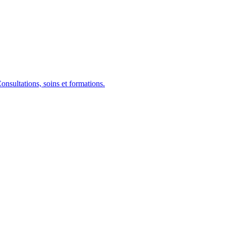
nsultations, soins et formations.