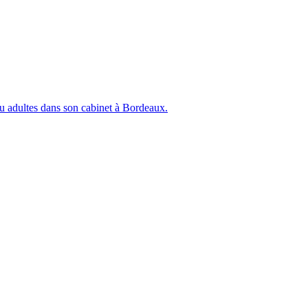
ou adultes dans son cabinet à Bordeaux.