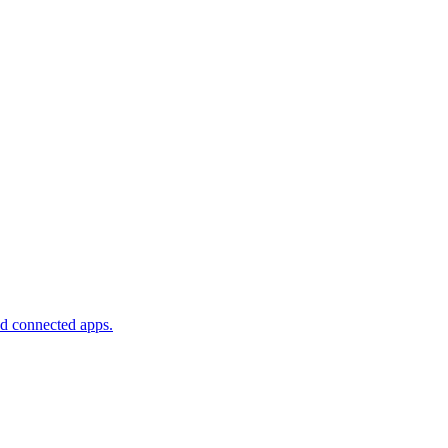
nd connected apps.