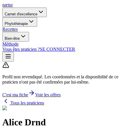
nætur
Carnet d'excellence
Phytothérapie
Recettes
Bien-être
Méthode
Vous êtes praticien ?
SE CONNECTER
Profil non revendiqué.
Les coordonnées et la disponibilité de ce
praticien n'ont pas été confirmées par lui-même.
C'est ma fiche
Voir les offres
Tous les praticiens
Alice Drnd