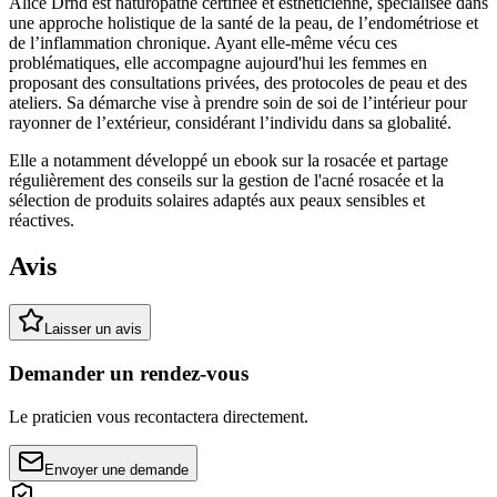
Alice Drnd est naturopathe certifiée et esthéticienne, spécialisée dans
une approche holistique de la santé de la peau, de l’endométriose et
de l’inflammation chronique. Ayant elle-même vécu ces
problématiques, elle accompagne aujourd'hui les femmes en
proposant des consultations privées, des protocoles de peau et des
ateliers. Sa démarche vise à prendre soin de soi de l’intérieur pour
rayonner de l’extérieur, considérant l’individu dans sa globalité.
Elle a notamment développé un ebook sur la rosacée et partage
régulièrement des conseils sur la gestion de l'acné rosacée et la
sélection de produits solaires adaptés aux peaux sensibles et
réactives.
Avis
Laisser un avis
Demander un rendez-vous
Le praticien vous recontactera directement.
Envoyer une demande