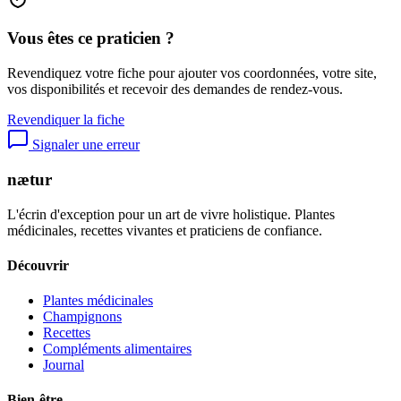
Vous êtes ce praticien ?
Revendiquez votre fiche pour ajouter vos coordonnées, votre site,
vos disponibilités et recevoir des demandes de rendez-vous.
Revendiquer la fiche
Signaler une erreur
nætur
L'écrin d'exception pour un art de vivre holistique. Plantes
médicinales, recettes vivantes et praticiens de confiance.
Découvrir
Plantes médicinales
Champignons
Recettes
Compléments alimentaires
Journal
Bien-être