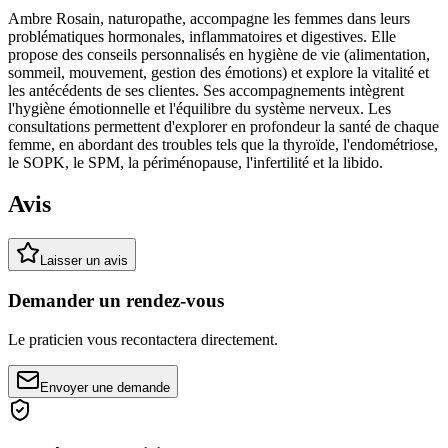
Ambre Rosain, naturopathe, accompagne les femmes dans leurs
problématiques hormonales, inflammatoires et digestives. Elle
propose des conseils personnalisés en hygiène de vie (alimentation,
sommeil, mouvement, gestion des émotions) et explore la vitalité et
les antécédents de ses clientes. Ses accompagnements intègrent
l'hygiène émotionnelle et l'équilibre du système nerveux. Les
consultations permettent d'explorer en profondeur la santé de chaque
femme, en abordant des troubles tels que la thyroïde, l'endométriose,
le SOPK, le SPM, la périménopause, l'infertilité et la libido.
Avis
Laisser un avis
Demander un rendez-vous
Le praticien vous recontactera directement.
Envoyer une demande