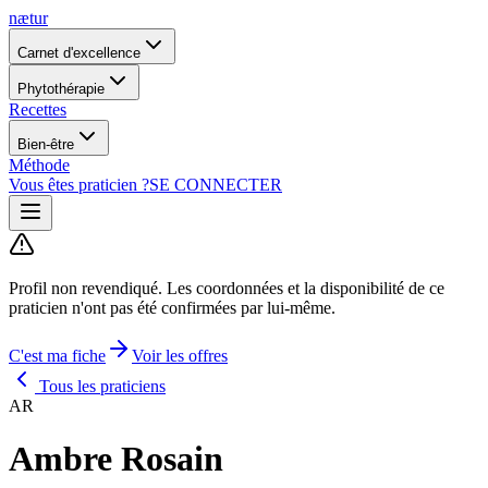
nætur
Carnet d'excellence
Phytothérapie
Recettes
Bien-être
Méthode
Vous êtes praticien ?
SE CONNECTER
Profil non revendiqué.
Les coordonnées et la disponibilité de ce
praticien n'ont pas été confirmées par lui-même.
C'est ma fiche
Voir les offres
Tous les praticiens
AR
Ambre Rosain