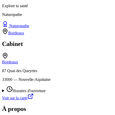
Explore ta santé
Naturopathe
Naturopathe
Bordeaux
Cabinet
Bordeaux
87 Quai des Queyries
33000
— Nouvelle-Aquitaine
Horaires d'ouverture
Voir sur la carte
À propos