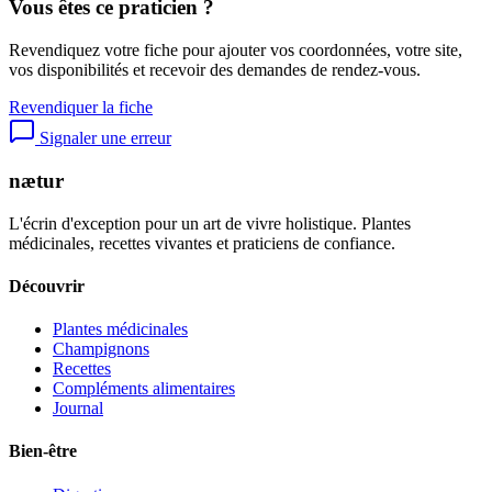
Vous êtes ce praticien ?
Revendiquez votre fiche pour ajouter vos coordonnées, votre site,
vos disponibilités et recevoir des demandes de rendez-vous.
Revendiquer la fiche
Signaler une erreur
nætur
L'écrin d'exception pour un art de vivre holistique. Plantes
médicinales, recettes vivantes et praticiens de confiance.
Découvrir
Plantes médicinales
Champignons
Recettes
Compléments alimentaires
Journal
Bien-être