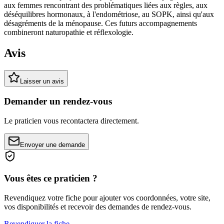
aux femmes rencontrant des problématiques liées aux règles, aux
déséquilibres hormonaux, à l'endométriose, au SOPK, ainsi qu'aux
désagréments de la ménopause. Ces futurs accompagnements
combineront naturopathie et réflexologie.
Avis
Laisser un avis
Demander un rendez-vous
Le praticien vous recontactera directement.
Envoyer une demande
Vous êtes ce praticien ?
Revendiquez votre fiche pour ajouter vos coordonnées, votre site,
vos disponibilités et recevoir des demandes de rendez-vous.
Revendiquer la fiche