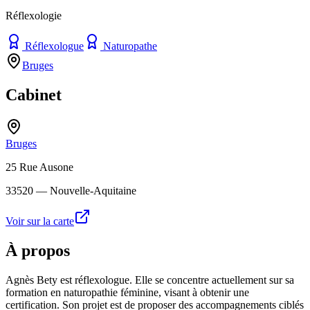
Réflexologie
Réflexologue
Naturopathe
Bruges
Cabinet
Bruges
25 Rue Ausone
33520
— Nouvelle-Aquitaine
Voir sur la carte
À propos
Agnès Bety est réflexologue. Elle se concentre actuellement sur sa
formation en naturopathie féminine, visant à obtenir une
certification. Son projet est de proposer des accompagnements ciblés