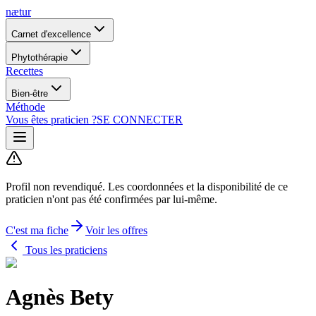
nætur
Carnet d'excellence
Phytothérapie
Recettes
Bien-être
Méthode
Vous êtes praticien ?
SE CONNECTER
Profil non revendiqué.
Les coordonnées et la disponibilité de ce
praticien n'ont pas été confirmées par lui-même.
C'est ma fiche
Voir les offres
Tous les praticiens
Agnès Bety