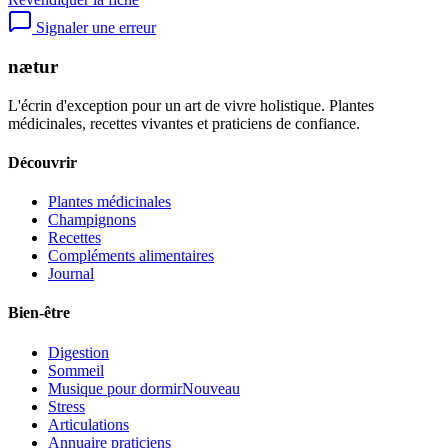
Signaler une erreur
nætur
L'écrin d'exception pour un art de vivre holistique. Plantes
médicinales, recettes vivantes et praticiens de confiance.
Découvrir
Plantes médicinales
Champignons
Recettes
Compléments alimentaires
Journal
Bien-être
Digestion
Sommeil
Musique pour dormir
Nouveau
Stress
Articulations
Annuaire praticiens