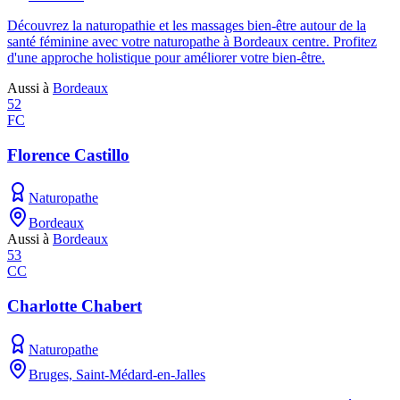
Découvrez la naturopathie et les massages bien-être autour de la
santé féminine avec votre naturopathe à Bordeaux centre. Profitez
d'une approche holistique pour améliorer votre bien-être.
Aussi à
Bordeaux
52
FC
Florence Castillo
Naturopathe
Bordeaux
Aussi à
Bordeaux
53
CC
Charlotte Chabert
Naturopathe
Bruges, Saint-Médard-en-Jalles