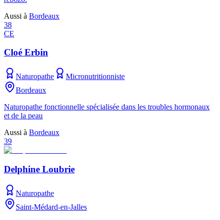
Aussi à
Bordeaux
38
CE
Cloé Erbin
Naturopathe
Micronutritionniste
Bordeaux
Naturopathe fonctionnelle spécialisée dans les troubles hormonaux
et de la peau
Aussi à
Bordeaux
39
Delphine Loubrie
Naturopathe
Saint-Médard-en-Jalles