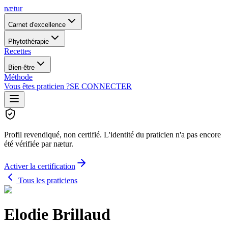
nætur
Carnet d'excellence
Phytothérapie
Recettes
Bien-être
Méthode
Vous êtes praticien ?
SE CONNECTER
Profil revendiqué, non certifié.
L'identité du praticien n'a pas encore
été vérifiée par nætur.
Activer la certification
Tous les praticiens
Elodie Brillaud