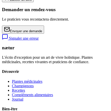
Demander un rendez-vous
Le praticien vous recontactera directement.
Envoyer une demande
Signaler une erreur
nætur
L'écrin d'exception pour un art de vivre holistique. Plantes
médicinales, recettes vivantes et praticiens de confiance.
Découvrir
Plantes médicinales
Champignons
Recettes
Compléments alimentaires
Journal
Bien-être