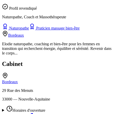
Profil revendiqué
Naturopathe, Coach et Massothérapeute
Naturopathe
Praticien massage bien-être
Bordeaux
Elodie naturopathe, coaching et bien-être pour les femmes en
transition qui recherchent énergie, équilibre et sérénité. Revenir dans
le corps...
Cabinet
Bordeaux
29 Rue des Menuts
33000
— Nouvelle-Aquitaine
Horaires d'ouverture