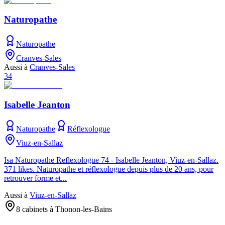
Naturopathe
Naturopathe
Cranves-Sales
Aussi à
Cranves-Sales
34
Isabelle Jeanton
Naturopathe
Réflexologue
Viuz-en-Sallaz
Isa Naturopathe Reflexologue 74 - Isabelle Jeanton, Viuz-en-Sallaz.
371 likes. Naturopathe et réflexologue depuis plus de 20 ans, pour
retrouver forme et...
Aussi à
Viuz-en-Sallaz
8 cabinets à Thonon-les-Bains