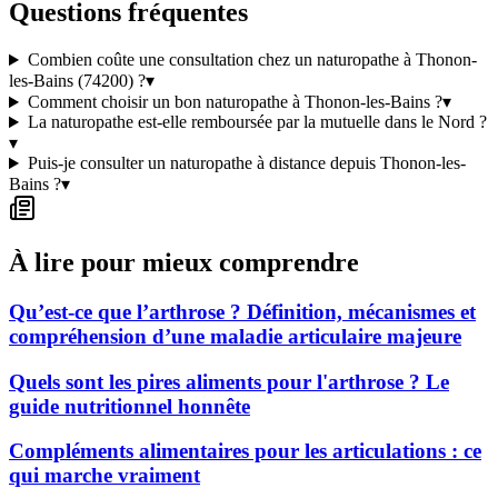
Questions fréquentes
Combien coûte une consultation chez un naturopathe à Thonon-
les-Bains (74200) ?
▾
Comment choisir un bon naturopathe à Thonon-les-Bains ?
▾
La naturopathe est-elle remboursée par la mutuelle dans le Nord ?
▾
Puis-je consulter un naturopathe à distance depuis Thonon-les-
Bains ?
▾
À lire pour mieux comprendre
Qu’est-ce que l’arthrose ? Définition, mécanismes et
compréhension d’une maladie articulaire majeure
Quels sont les pires aliments pour l'arthrose ? Le
guide nutritionnel honnête
Compléments alimentaires pour les articulations : ce
qui marche vraiment